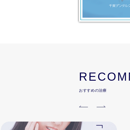
RECOM
おすすめの治療