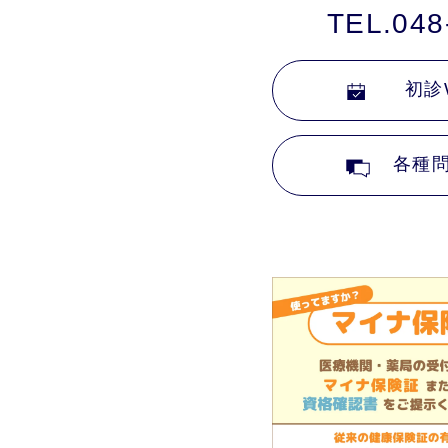
TEL.048
初診
各種