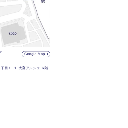
グ
Google Map
丁目１−１ 大宮アルシェ ６階