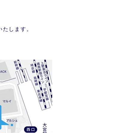
いたします。