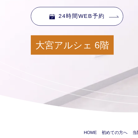
24時間WEB予約
大宮アルシェ 6階
HOME
初めての方へ
当