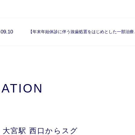
.09.10
【年末年始休診に伴う抜歯処置をはじめとした一部治療
ATION
、
大宮駅 西口からスグ