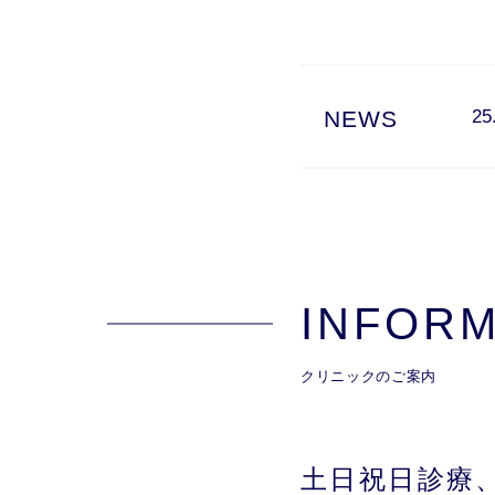
NEWS
25
INFORM
クリニックのご案内
土日祝日診療