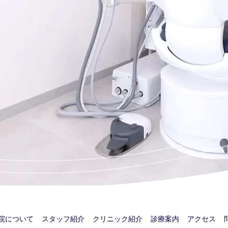
院について
スタッフ紹介
クリニック紹介
診療案内
アクセス