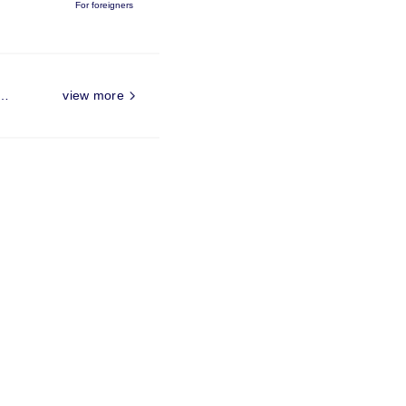
For foreigners
view more
…